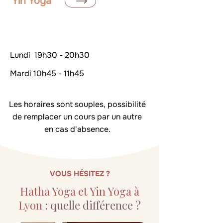
Yin Yoga
Jour
Lundi 19h30 - 20h30
Mardi 10h45 - 11h45
Les horaires sont souples, possibilité
de remplacer un cours par un autre
en cas d'absence.
VOUS HÉSITEZ ?
Hatha Yoga et Yin Yoga à
Lyon
: quelle différence ?