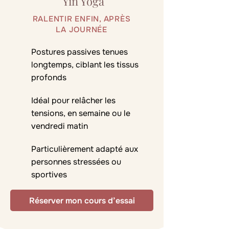
Yin Yoga
RALENTIR ENFIN, APRÈS
LA JOURNÉE
Postures passives tenues
longtemps, ciblant les tissus
profonds
Idéal pour relâcher les
tensions, en semaine ou le
vendredi matin
Particulièrement adapté aux
personnes stressées ou
sportives
Réserver mon cours d’essai