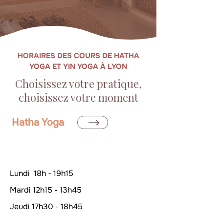
HORAIRES DES COURS DE HATHA
YOGA ET YIN YOGA À LYON
Choisissez votre pratique,
choisissez votre moment
Hatha Yoga
Jour
Lundi 18h - 19h15
Mardi 12h15 - 13h45
Jeudi 17h30 - 18h45