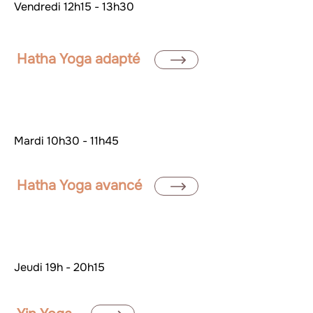
Vendredi 12h15 - 13h30
Hatha Yoga adapté
Jour
Mardi 10h30 - 11h45
Hatha Yoga avancé
Jour
Jeudi 19h - 20h15