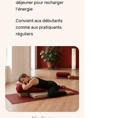
déjeuner pour recharger
l'énergie
Convient aux débutants
comme aux pratiquants
réguliers