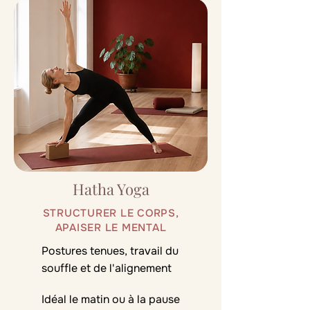
Hatha Yoga
STRUCTURER LE CORPS,
APAISER LE MENTAL
Postures tenues, travail du
souffle et de l'alignement
Idéal le matin ou à la pause